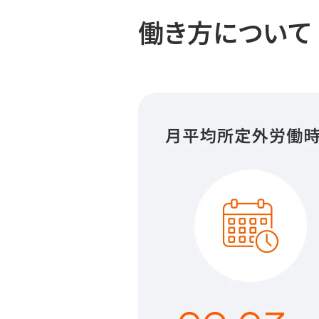
働き方について