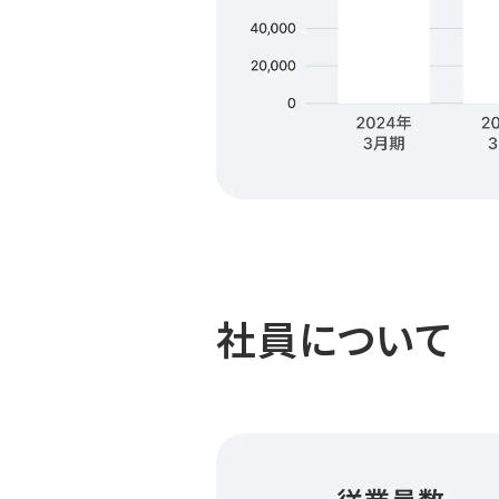
社員について