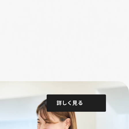
詳しく見る