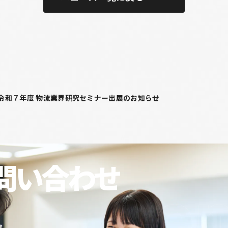
令和７年度 物流業界研究セミナー出展のお知らせ
問い合わせ