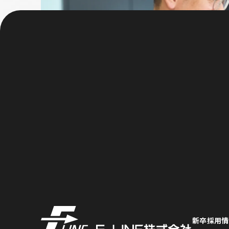
Ｆ－ＬＩＮＥ株式会社
新卒採用情