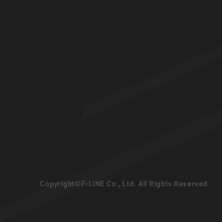
Copyright©F-LINE Co., Ltd.
All Rights Reserved.