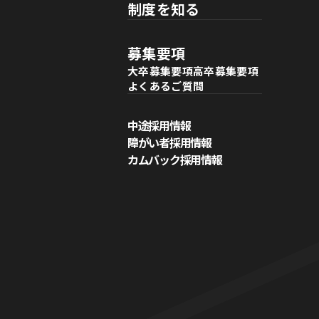
制度を知る
募集要項
大卒募集要項
高卒募集要項
よくあるご質問
中途採用情報
障がい者採用情報
カムバック採用情報