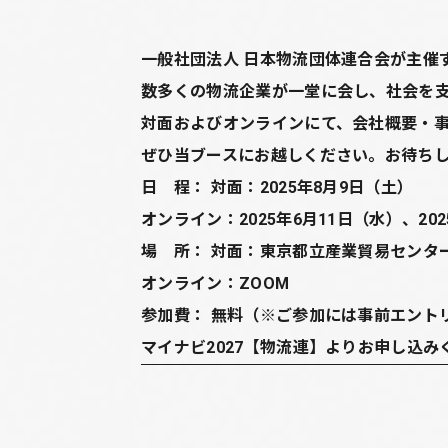
一般社団法人 日本物流団体連合会が主催
数多くの物流企業が一堂に会し、社会を
対面およびオンラインにて、会社概要・
ぜひ当ブースにお越しください。お待ち
日 程： 対面：2025年8月9日（土）
オンライン：2025年6月11日（水）、20
場 所： 対面：東京都立産業貿易センタ
オンライン：ZOOM
参加費： 無料（※ご参加には事前エント
マイナビ2027【物流連】よりお申し込み