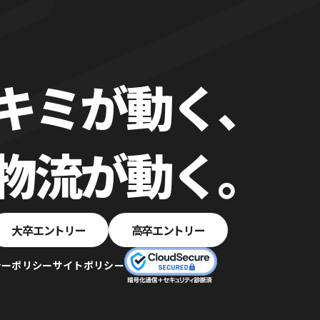
キミが動く、
物流が動く。
大卒エントリー
高卒エントリー
シーポリシー
サイトポリシー