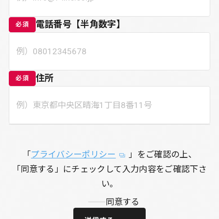
電話番号【半角数字】
必須
住所
必須
「
プライバシーポリシー
」をご確認の上、
「同意する」にチェックして入力内容をご確認下さ
い。
同意する