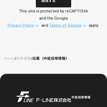
送信する
This site is protected by reCAPTCHA
and the Google
Privacy Policy
and
Terms of Service
apply.
Home
採用情報
応募（中途採用情報）
Ｆ－ＬＩＮＥ株式会社
中途採用情報